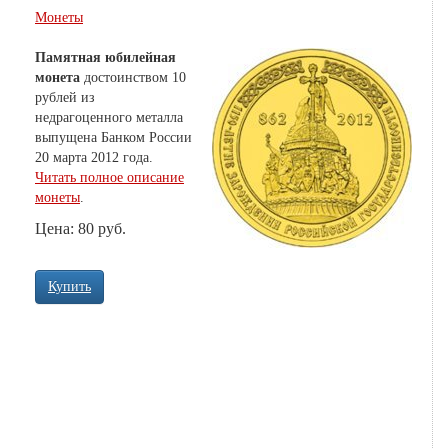
Монеты
Памятная юбилейная
монета
достоинством 10
рублей из
недрагоценного металла
выпущена Банком России
20 марта 2012 года.
Читать полное описание
монеты
.
Цена: 80 руб.
Купить