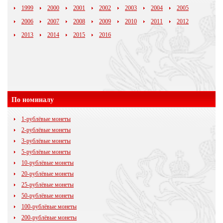
1999
2000
2001
2002
2003
2004
2005
2006
2007
2008
2009
2010
2011
2012
2013
2014
2015
2016
По номиналу
1-рублёвые монеты
2-рублёвые монеты
3-рублёвые монеты
5-рублёвые монеты
10-рублёвые монеты
20-рублёвые монеты
25-рублёвые монеты
50-рублёвые монеты
100-рублёвые монеты
200-рублёвые монеты