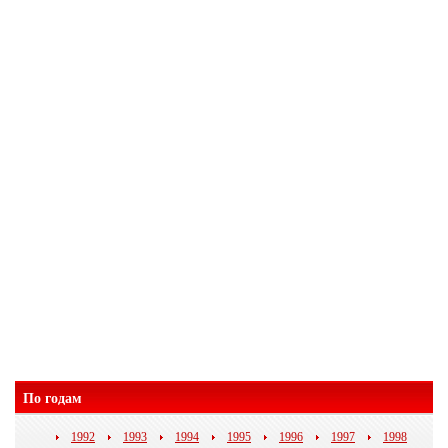
По годам
1992
1993
1994
1995
1996
1997
1998