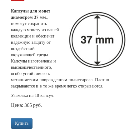
Капсулы для монет
диаметром 37 мм
.,
помогут сохранить
каждую монету из вашей
коллекции и обеспечат
надежную защиту от
воздействий
окружающей среды.
Капсулы изготовлены и
высококачественного,
особо устойчивого к
механическим повреждениям полистирола. Плотно
закрываются и в то же время легко открываются.
Уваковка на 10 капсул.
Цена: 365 руб.
Купить