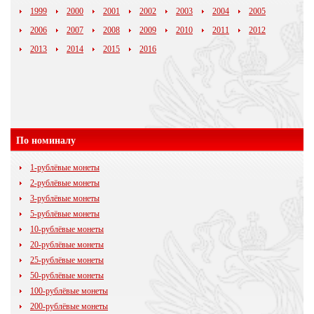
1999
2000
2001
2002
2003
2004
2005
2006
2007
2008
2009
2010
2011
2012
2013
2014
2015
2016
По номиналу
1-рублёвые монеты
2-рублёвые монеты
3-рублёвые монеты
5-рублёвые монеты
10-рублёвые монеты
20-рублёвые монеты
25-рублёвые монеты
50-рублёвые монеты
100-рублёвые монеты
200-рублёвые монеты