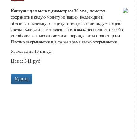
Капсулы для монет диаметром 36 мм
., помогут
сохранить каждую монету из вашей коллекции и
обеспечат надежную защиту от воздействий окружающей
среды. Капсулы изготовлены и высококачественного, особо
устойчивого к механическим повреждениям полистирола.
Плотно закрываются и в то же время легко открываются.
Уваковка на 10 капсул.
Цена: 341 руб.
Купить