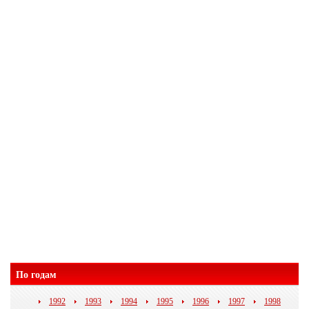
По годам
1992
1993
1994
1995
1996
1997
1998