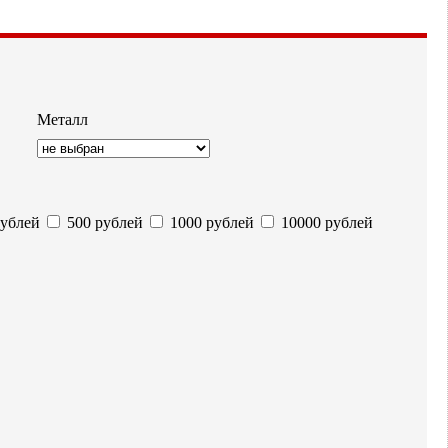
Металл
ублей
500 рублей
1000 рублей
10000 рублей