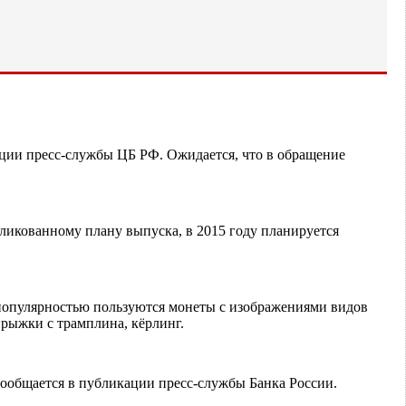
ации пресс-службы ЦБ РФ. Ожидается, что в обращение
ликованному плану выпуска, в 2015 году планируется
опулярностью пользуются монеты с изображениями видов
рыжки с трамплина, кёрлинг.
ообщается в публикации пресс-службы Банка России.