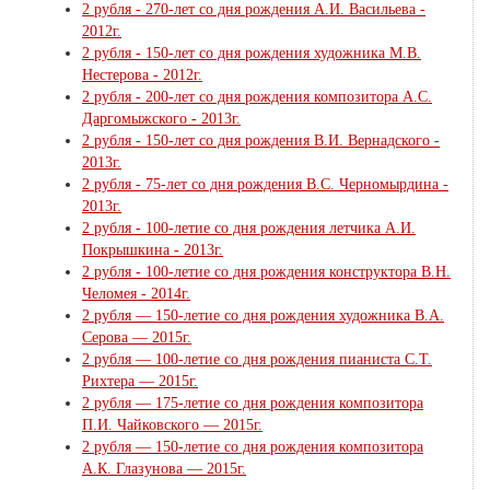
2 рубля - 270-лет со дня рождения А.И. Васильева -
2012г.
2 рубля - 150-лет со дня рождения художника М.В.
Нестерова - 2012г.
2 рубля - 200-лет со дня рождения композитора А.С.
Даргомыжского - 2013г.
2 рубля - 150-лет со дня рождения В.И. Вернадского -
2013г.
2 рубля - 75-лет со дня рождения В.С. Черномырдина -
2013г.
2 рубля - 100-летие со дня рождения летчика А.И.
Покрышкина - 2013г.
2 рубля - 100-летие со дня рождения конструктора В.Н.
Челомея - 2014г.
2 рубля — 150-летие со дня рождения художника В.А.
Серова — 2015г.
2 рубля — 100-летие со дня рождения пианиста С.Т.
Рихтера — 2015г.
2 рубля — 175-летие со дня рождения композитора
П.И. Чайковского — 2015г.
2 рубля — 150-летие со дня рождения композитора
А.К. Глазунова — 2015г.