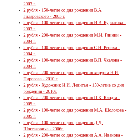
2003 г.
2 рубля - 150-летие со дня рождения В.А.
Гиляровского - 2003 г.
2 рубля - 100-летие со дня рождения И.В. Курчатова -
2003 г.
2 рубля - 200-летие со дня рождения М.И. Глинки -
2004 г.
2 рубля - 100-летие со дня рождения С.Н. Рериха -
2004 г.
2 рубля - 100-летие со дня рождения В.П. Чкалова -
2004 г.
2 рубля - 200-летие со дня рождения хирурга Н.И.
Пирогова - 2010 г.
2 рубля - Художник И.И. Левитан - 150-летие со дня
рождения - 2010г.
2 рубля - 200-летие со дня рождения П.К. Клодта -
2005 г.
2 рубля - 100-летие со дня рождения М.А. Шолохова -
2005 г.
2 рубля - 100-летие со дня рождения Д.Д.
Шостаковича - 2006г.
2 рубля - 200-летие со дня рождения А.А. Иванова -