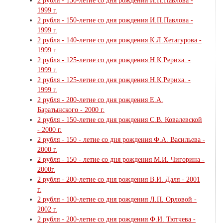
2 рубля - 150-летие со дня рождения И.П.Павлова -
1999 г.
2 рубля - 150-летие со дня рождения И.П.Павлова -
1999 г.
2 рубля - 140-летие со дня рождения К.Л.Хетагурова -
1999 г.
2 рубля - 125-летие со дня рождения Н.К.Рериха. -
1999 г.
2 рубля - 125-летие со дня рождения Н.К.Рериха. -
1999 г.
2 рубля - 200-летие со дня рождения Е.А.
Баратынского - 2000 г.
2 рубля - 150-летие со дня рождения С.В. Ковалевской
- 2000 г.
2 рубля - 150 - летие со дня рождения Ф.А. Васильева -
2000 г.
2 рубля - 150 - летие со дня рождения М.И. Чигорина -
2000г.
2 рубля - 200-летие со дня рождения В.И. Даля - 2001
г.
2 рубля - 100-летие со дня рождения Л.П. Орловой -
2002 г.
2 рубля - 200-летие со дня рождения Ф.И. Тютчева -