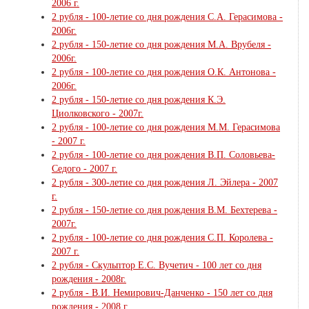
2006 г.
2 рубля - 100-летие со дня рождения С.А. Герасимова -
2006г.
2 рубля - 150-летие со дня рождения М.А. Врубеля -
2006г.
2 рубля - 100-летие со дня рождения О.К. Антонова -
2006г.
2 рубля - 150-летие со дня рождения К.Э.
Циолковского - 2007г.
2 рубля - 100-летие со дня рождения М.М. Герасимова
- 2007 г.
2 рубля - 100-летие со дня рождения В.П. Соловьева-
Седого - 2007 г.
2 рубля - 300-летие со дня рождения Л. Эйлера - 2007
г.
2 рубля - 150-летие со дня рождения В.М. Бехтерева -
2007г.
2 рубля - 100-летие со дня рождения С.П. Королева -
2007 г.
2 рубля - Скульптор Е.С. Вучетич - 100 лет со дня
рождения - 2008г.
2 рубля - В.И. Немирович-Данченко - 150 лет со дня
рождения - 2008 г.