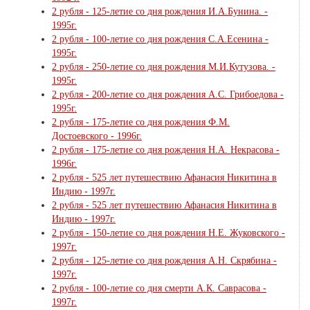
2 рубля - 125-летие со дня рождения И.А.Бунина. -
1995г.
2 рубля - 100-летие со дня рождения С.А.Есенина -
1995г.
2 рубля - 250-летие со дня рождения М.И.Кутузова. -
1995г.
2 рубля - 200-летие со дня рождения А.С. Грибоедова -
1995г.
2 рубля - 175-летие со дня рождения Ф.М.
Достоевского - 1996г.
2 рубля - 175-летие со дня рождения Н.А. Некрасова -
1996г.
2 рубля - 525 лет путешествию Афанасия Никитина в
Индию - 1997г.
2 рубля - 525 лет путешествию Афанасия Никитина в
Индию - 1997г.
2 рубля - 150-летие со дня рождения Н.Е. Жуковского -
1997г.
2 рубля - 125-летие со дня рождения А.Н. Скрябина -
1997г.
2 рубля - 100-летие со дня смерти А.К. Саврасова -
1997г.