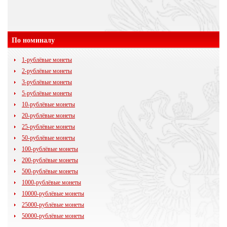
По номиналу
1-рублёвые монеты
2-рублёвые монеты
3-рублёвые монеты
5-рублёвые монеты
10-рублёвые монеты
20-рублёвые монеты
25-рублёвые монеты
50-рублёвые монеты
100-рублёвые монеты
200-рублёвые монеты
500-рублёвые монеты
1000-рублёвые монеты
10000-рублёвые монеты
25000-рублёвые монеты
50000-рублёвые монеты