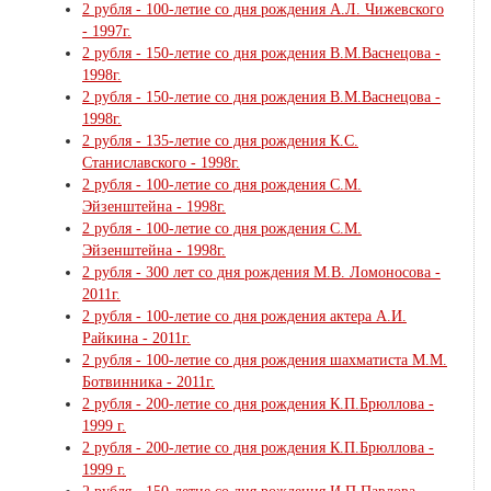
2 рубля - 100-летие со дня рождения А.Л. Чижевского
- 1997г.
2 рубля - 150-летие со дня рождения В.М.Васнецова -
1998г.
2 рубля - 150-летие со дня рождения В.М.Васнецова -
1998г.
2 рубля - 135-летие со дня рождения К.С.
Станиславского - 1998г.
2 рубля - 100-летие со дня рождения С.М.
Эйзенштейна - 1998г.
2 рубля - 100-летие со дня рождения С.М.
Эйзенштейна - 1998г.
2 рубля - 300 лет со дня рождения М.В. Ломоносова -
2011г.
2 рубля - 100-летие со дня рождения актера А.И.
Райкина - 2011г.
2 рубля - 100-летие со дня рождения шахматиста М.М.
Ботвинника - 2011г.
2 рубля - 200-летие со дня рождения К.П.Брюллова -
1999 г.
2 рубля - 200-летие со дня рождения К.П.Брюллова -
1999 г.