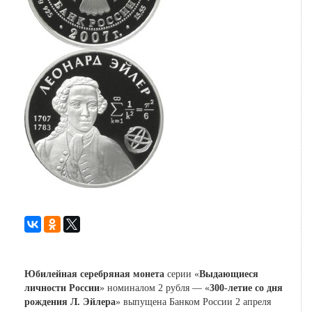
Юбилейная серебряная монета
серии «
Выдающиеся
личности России
» номиналом 2 рубля — «
300-летие со дня
рождения Л. Эйлера
» выпущена Банком России 2 апреля