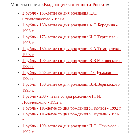
Монеты серии «
Выдающиеся личности России
»
2 рубля - 135-летие со дня рождения К.С.
Станиславского - 1998г.
1 рубль - 160-летие со дня рождения А.П.Бородина -
1993 г.
1 рубль - 175-летие со дня рождения И.С.Тургенева -
1993 г.
1 рубль - 150-летие со дня рождения К.А.Тимирязева -
1993 г.
1 рубль - 100-летие со дня рождения В.В.Маяковского -
1993 г.
1 рубль - 250-летие со дня рождения Г.Р.Державина -
1993 г.
1 рубль - 130-летие со дня рождения В.И.Вернадского -
1993 г.
1 рубль - 200 - летие со дня рождения Н. И.
Лобачевского - 1992 г.
1 рубль - 110-летие со дня рождения Я. Коласа - 1992 г.
1 рубль - 110-летие со дня рождения Я. Купалы - 1992
г.
1 рубль - 190-летие со дня рождения П.С. Нахимова -
1992 г.