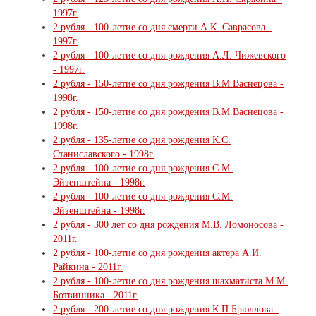
1997г.
2 рубля - 100-летие со дня смерти А.К. Саврасова -
1997г.
2 рубля - 100-летие со дня рождения А.Л. Чижевского
- 1997г.
2 рубля - 150-летие со дня рождения В.М.Васнецова -
1998г.
2 рубля - 150-летие со дня рождения В.М.Васнецова -
1998г.
2 рубля - 135-летие со дня рождения К.С.
Станиславского - 1998г.
2 рубля - 100-летие со дня рождения С.М.
Эйзенштейна - 1998г.
2 рубля - 100-летие со дня рождения С.М.
Эйзенштейна - 1998г.
2 рубля - 300 лет со дня рождения М.В. Ломоносова -
2011г.
2 рубля - 100-летие со дня рождения актера А.И.
Райкина - 2011г.
2 рубля - 100-летие со дня рождения шахматиста М.М.
Ботвинника - 2011г.
2 рубля - 200-летие со дня рождения К.П.Брюллова -