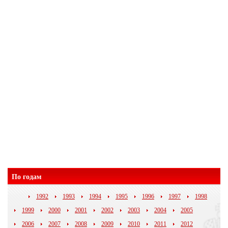
По годам
1992
1993
1994
1995
1996
1997
1998
1999
2000
2001
2002
2003
2004
2005
2006
2007
2008
2009
2010
2011
2012