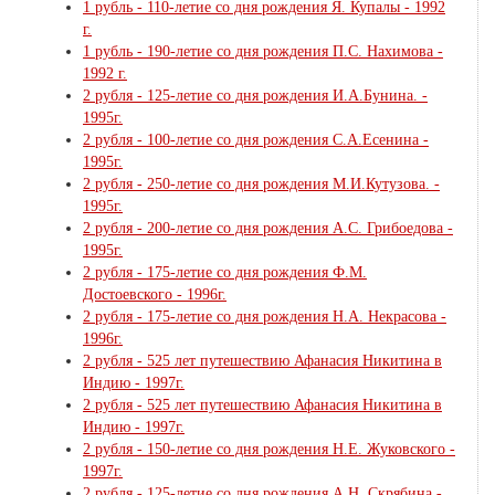
1 рубль - 110-летие со дня рождения Я. Купалы - 1992
г.
1 рубль - 190-летие со дня рождения П.С. Нахимова -
1992 г.
2 рубля - 125-летие со дня рождения И.А.Бунина. -
1995г.
2 рубля - 100-летие со дня рождения С.А.Есенина -
1995г.
2 рубля - 250-летие со дня рождения М.И.Кутузова. -
1995г.
2 рубля - 200-летие со дня рождения А.С. Грибоедова -
1995г.
2 рубля - 175-летие со дня рождения Ф.М.
Достоевского - 1996г.
2 рубля - 175-летие со дня рождения Н.А. Некрасова -
1996г.
2 рубля - 525 лет путешествию Афанасия Никитина в
Индию - 1997г.
2 рубля - 525 лет путешествию Афанасия Никитина в
Индию - 1997г.
2 рубля - 150-летие со дня рождения Н.Е. Жуковского -
1997г.
2 рубля - 125-летие со дня рождения А.Н. Скрябина -