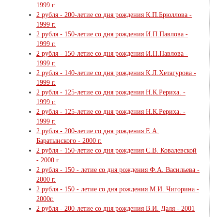
1999 г.
2 рубля - 200-летие со дня рождения К.П.Брюллова -
1999 г.
2 рубля - 150-летие со дня рождения И.П.Павлова -
1999 г.
2 рубля - 150-летие со дня рождения И.П.Павлова -
1999 г.
2 рубля - 140-летие со дня рождения К.Л.Хетагурова -
1999 г.
2 рубля - 125-летие со дня рождения Н.К.Рериха. -
1999 г.
2 рубля - 125-летие со дня рождения Н.К.Рериха. -
1999 г.
2 рубля - 200-летие со дня рождения Е.А.
Баратынского - 2000 г.
2 рубля - 150-летие со дня рождения С.В. Ковалевской
- 2000 г.
2 рубля - 150 - летие со дня рождения Ф.А. Васильева -
2000 г.
2 рубля - 150 - летие со дня рождения М.И. Чигорина -
2000г.
2 рубля - 200-летие со дня рождения В.И. Даля - 2001