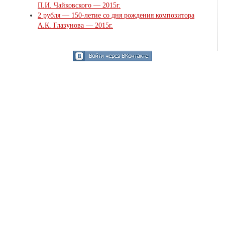
П.И. Чайковского — 2015г.
2 рубля — 150-летие со дня рождения композитора
А.К. Глазунова — 2015г.