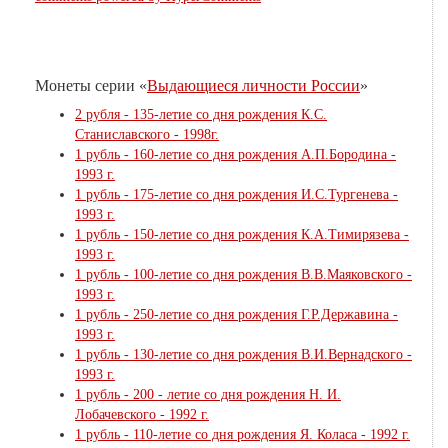
Монеты серии «
Выдающиеся личности России
»
2 рубля - 135-летие со дня рождения К.С.
Станиславского - 1998г.
1 рубль - 160-летие со дня рождения А.П.Бородина -
1993 г.
1 рубль - 175-летие со дня рождения И.С.Тургенева -
1993 г.
1 рубль - 150-летие со дня рождения К.А.Тимирязева -
1993 г.
1 рубль - 100-летие со дня рождения В.В.Маяковского -
1993 г.
1 рубль - 250-летие со дня рождения Г.Р.Державина -
1993 г.
1 рубль - 130-летие со дня рождения В.И.Вернадского -
1993 г.
1 рубль - 200 - летие со дня рождения Н. И.
Лобачевского - 1992 г.
1 рубль - 110-летие со дня рождения Я. Коласа - 1992 г.