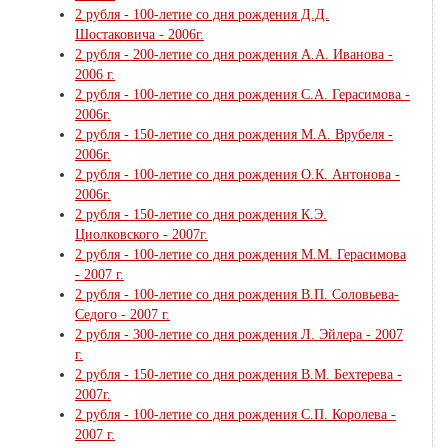
2 рубля - 100-летие со дня рождения Д.Д.
Шостаковича - 2006г.
2 рубля - 200-летие со дня рождения А.А. Иванова -
2006 г.
2 рубля - 100-летие со дня рождения С.А. Герасимова -
2006г.
2 рубля - 150-летие со дня рождения М.А. Врубеля -
2006г.
2 рубля - 100-летие со дня рождения О.К. Антонова -
2006г.
2 рубля - 150-летие со дня рождения К.Э.
Циолковского - 2007г.
2 рубля - 100-летие со дня рождения М.М. Герасимова
- 2007 г.
2 рубля - 100-летие со дня рождения В.П. Соловьева-
Седого - 2007 г.
2 рубля - 300-летие со дня рождения Л. Эйлера - 2007
г.
2 рубля - 150-летие со дня рождения В.М. Бехтерева -
2007г.
2 рубля - 100-летие со дня рождения С.П. Королева -
2007 г.