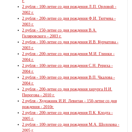
г.
2 рубля - 100-летие со дня рождения Л.П. Орловой -
2002 г.
2 рубля - 200-летие со дня рождения Ф.И. Тютчева -
2003 г.
2 рубля - 150-летие со дня рождения В.А.
Гиляровского - 2003 г.
2 рубля - 100-летие со дня рождения И.В. Курчатова -
2003 г.
2 рубля - 200-летие со дня рождения М.И. Глинки -
2004 г.
2 рубля - 100-летие со дня рождения С.Н. Рериха -
2004 г.
2 рубля - 100-летие со дня рождения В.П. Чкалова -
2004 г.
2 рубля - 200-летие со дня рождения хирурга Н.И.
Пирогова - 2010 г.
2 рубля - Художник И.И. Левитан - 150-летие со дня
рождения - 2010г.
2 рубля - 200-летие со дня рождения П.К. Клодта -
2005 г.
2 рубля - 100-летие со дня рождения М.А. Шолохова -
2005 г.