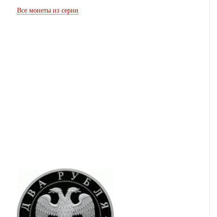
Все монеты из серии