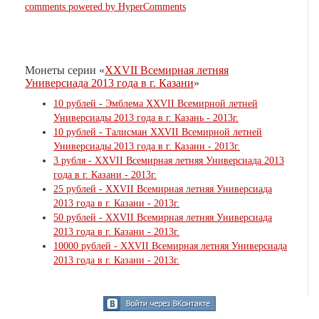
comments powered by HyperComments
Монеты серии «
XXVII Всемирная летняя
Универсиада 2013 года в г. Казани
»
10 рублей - Эмблема XXVII Всемирной летней
Универсиады 2013 года в г. Казань - 2013г.
10 рублей - Талисман XXVII Всемирной летней
Универсиады 2013 года в г. Казани - 2013г.
3 рубля - XXVII Всемирная летняя Универсиада 2013
года в г. Казани - 2013г.
25 рублей - XXVII Всемирная летняя Универсиада
2013 года в г. Казани - 2013г.
50 рублей - XXVII Всемирная летняя Универсиада
2013 года в г. Казани - 2013г.
10000 рублей - XXVII Всемирная летняя Универсиада
2013 года в г. Казани - 2013г.