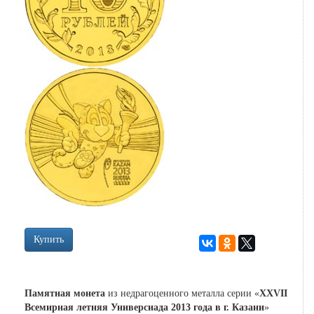
Купить
Памятная монета
из недрагоценного металла серии «
XXVII
Всемирная летняя Универсиада 2013 года в г. Казани
»