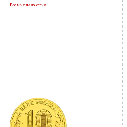
Все монеты из серии