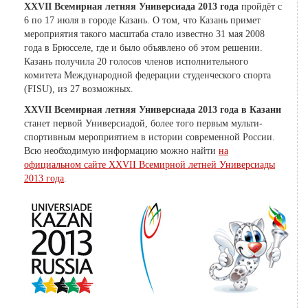
XXVII Всемирная летняя Универсиада 2013 года
пройдёт с
6 по 17 июля в городе Казань. О том, что Казань примет
мероприятия такого масштаба стало известно 31 мая 2008
года в Брюсселе, где и было объявлено об этом решении.
Казань получила 20 голосов членов исполнительного
комитета Международной федерации студенческого спорта
(FISU), из 27 возможных.
XXVII Всемирная летняя Универсиада 2013 года в Казани
станет первой Универсиадой, более того первым мульти-
спортивным мероприятием в истории современной России.
Всю необходимую информацию можно найти
на
официальном сайте XXVII Всемирной летней Универсиады
2013 года
.