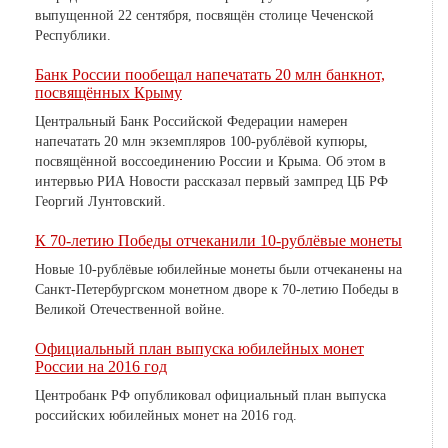
выпущенной 22 сентября, посвящён столице Чеченской
Республики.
Банк России пообещал напечатать 20 млн банкнот,
посвящённых Крыму
Центральный Банк Российской Федерации намерен
напечатать 20 млн экземпляров 100-рублёвой купюры,
посвящённой воссоединению России и Крыма. Об этом в
интервью РИА Новости рассказал первый зампред ЦБ РФ
Георгий Лунтовский.
К 70-летию Победы отчеканили 10-рублёвые монеты
Новые 10-рублёвые юбилейные монеты были отчеканены на
Санкт-Петербургском монетном дворе к 70-летию Победы в
Великой Отечественной войне.
Официальный план выпуска юбилейных монет
России на 2016 год
Центробанк РФ опубликовал официальный план выпуска
российских юбилейных монет на 2016 год.