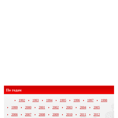
По годам
1992
1993
1994
1995
1996
1997
1998
1999
2000
2001
2002
2003
2004
2005
2006
2007
2008
2009
2010
2011
2012