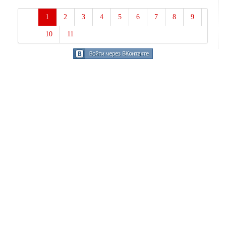
1
2
3
4
5
6
7
8
9
10
11