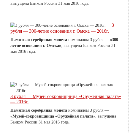
выпущена Банком России 31 мая 2016 года.
3
рубля — 300-летие основания г. Омска — 2016г.
Памятная серебряная монета
номиналом 3 рубля —
«300-
летие основания г. Омска»
, выпущена Банком России 31
мая 2016 года.
3 рубля — Музей-сокровищница «Оружейная палата»
— 2016г.
Памятная серебряная монета
номиналом 3 рубля —
«Музей-сокровищница «Оружейная палата»
, выпущена
Банком России 31 мая 2016 года.