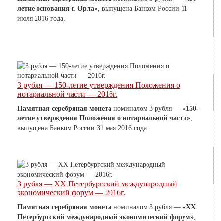
летие основания г. Орла»
, выпущена Банком России 11
июля 2016 года.
3 рубля — 150-летие утверждения Положения о
нотариальной части — 2016г.
Памятная серебряная монета
номиналом 3 рубля —
«150-
летие утверждения Положения о нотариальной части»
,
выпущена Банком России 31 мая 2016 года.
3 рубля — XX Петербургский международный
экономический форум — 2016г.
Памятная серебряная монета
номиналом 3 рубля —
«XX
Петербургский международный экономический форум»
,