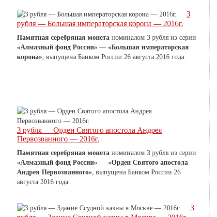
3
рубля — Большая императорская корона — 2016г.
Памятная серебряная монета
номиналом 3 рубля из серии
«Алмазный фонд России»
—
«Большая императорская
корона»
, выпущена Банком России 26 августа 2016 года.
3 рубля — Орден Святого апостола Андрея
Первозванного — 2016г.
Памятная серебряная монета
номиналом 3 рубля из серии
«Алмазный фонд России»
—
«Орден Святого апостола
Андрея Первозванного»
, выпущена Банком России 26
августа 2016 года.
3