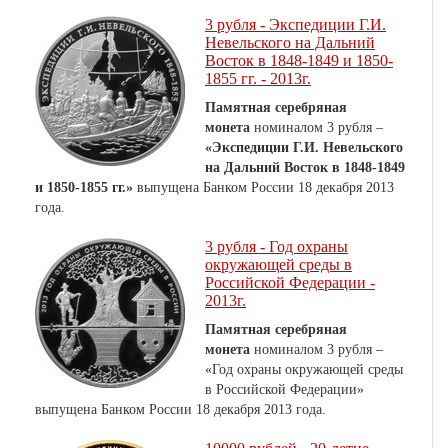
3 рубля - Экспедиции Г.И.
Невельского на Дальний
Восток в 1848-1849 и 1850-
1855 гг. - 2013г.
Памятная серебряная
монета
номиналом 3 рубля –
«Экспедиции Г.И. Невельского
на Дальний Восток в 1848-1849
и 1850-1855 гг.»
выпущена Банком России 18 декабря 2013
года.
3 рубля - Год охраны
окружающей среды в
Российской Федерации -
2013г.
Памятная серебряная
монета
номиналом 3 рубля –
«Год охраны окружающей среды
в Российской Федерации»
выпущена Банком России 18 декабря 2013 года.