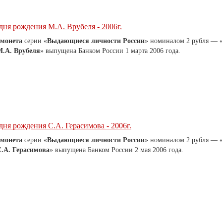
 дня рождения М.А. Врубеля - 2006г.
 монета
серии «
Выдающиеся личности России
» номиналом 2 рубля — 
М.А. Врубеля
» выпущена Банком России 1 марта 2006 года.
 дня рождения С.А. Герасимова - 2006г.
 монета
серии «
Выдающиеся личности России
» номиналом 2 рубля — 
С.А. Герасимова
» выпущена Банком России 2 мая 2006 года.