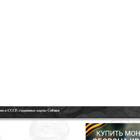
сии и СССР, старинные карты Сибири