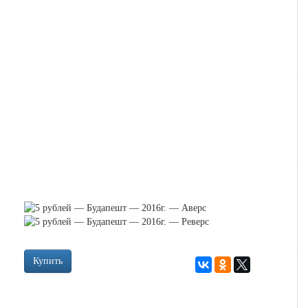
Купить