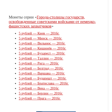
Монеты серии «
Города-столицы государств,
освобожденные советскими войсками от немецко-
фашистских захватчиков
»
5 рублей — Киев — 2016г.
5 рублей — Минск — 2016г.
5 рублей — Вильнюс — 2016г.
5 рублей — Кишинёв — 2016г.
5 рублей — Бухарест — 2016г.
5 рублей — Таллин — 2016г.
5 рублей — Рига — 2016г.
5 рублей — Белград — 2016г.
5 рублей — Варшава — 2016г.
5 рублей — Будапешт — 2016г.
5 рублей — Братислава — 2016г.
5 рублей — Вена — 2016г.
5 рублей — Берлин — 2016г.
5 рублей — Прага — 2016г.