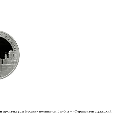
и архитектуры России»
номиналом 3 рубля – «
Ферапонтов Лужецкий