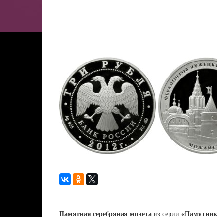
Памятная серебряная монета
из серии
«Памятник