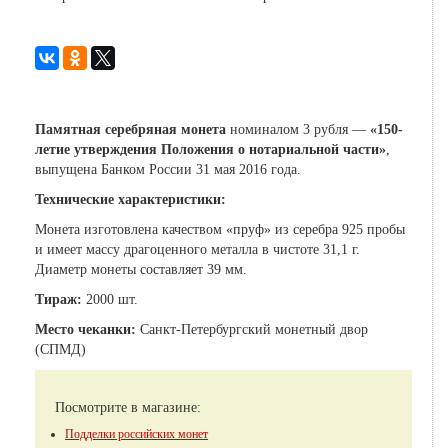
Памятная серебряная монета
номиналом 3 рубля —
«150-
летие утверждения Положения о нотариальной части»
,
выпущена Банком России 31 мая 2016 года.
Технические характеристики:
Монета изготовлена
качеством «пруф»
из серебра 925 пробы
и имеет массу драгоценного металла в чистоте 31,1 г.
Диаметр монеты составляет 39 мм.
Тираж:
2000 шт.
Место чеканки:
Санкт-Петербургский монетный двор
(СПМД)
Посмотрите в магазине:
Подделки российских монет