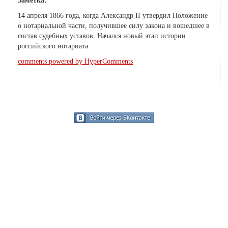
Заметка:
14 апреля 1866 года, когда Александр II утвердил Положение
о нотариальной части, получившее силу закона и вошедшее в
состав судебных уставов. Начался новый этап истории
российского нотариата.
comments powered by HyperComments