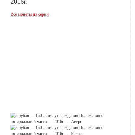
2016г.
Все монеты из серии