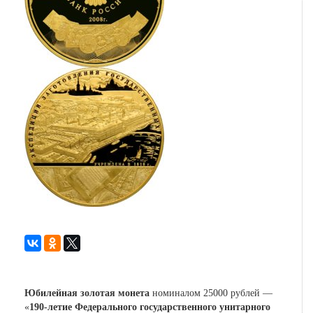
Юбилейная золотая монета
номиналом 25000 рублей —
«
190-летие Федерального государственного унитарного