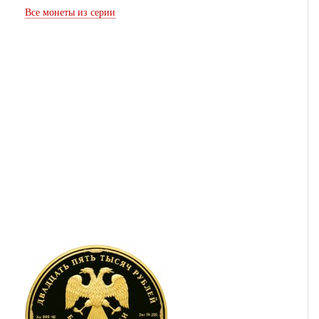
Все монеты из серии