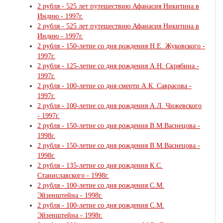
2 рубля - 525 лет путешествию Афанасия Никитина в
Индию - 1997г.
2 рубля - 525 лет путешествию Афанасия Никитина в
Индию - 1997г.
2 рубля - 150-летие со дня рождения Н.Е. Жуковского -
1997г.
2 рубля - 125-летие со дня рождения А.Н. Скрябина -
1997г.
2 рубля - 100-летие со дня смерти А.К. Саврасова -
1997г.
2 рубля - 100-летие со дня рождения А.Л. Чижевского
- 1997г.
2 рубля - 150-летие со дня рождения В.М.Васнецова -
1998г.
2 рубля - 150-летие со дня рождения В.М.Васнецова -
1998г.
2 рубля - 135-летие со дня рождения К.С.
Станиславского - 1998г.
2 рубля - 100-летие со дня рождения С.М.
Эйзенштейна - 1998г.
2 рубля - 100-летие со дня рождения С.М.
Эйзенштейна - 1998г.