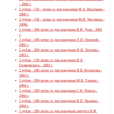
- 2000 г.
2 рубля - 150 - летие со дня рождения Ф.А. Васильева -
2000 г.
2 рубля - 150 - летие со дня рождения М.И. Чигорина -
2000г.
2 рубля - 200-летие со дня рождения В.И. Даля - 2001
г.
2 рубля - 100-летие со дня рождения Л.П. Орловой -
2002 г.
2 рубля - 200-летие со дня рождения Ф.И. Тютчева -
2003 г.
2 рубля - 150-летие со дня рождения В.А.
Гиляровского - 2003 г.
2 рубля - 100-летие со дня рождения И.В. Курчатова -
2003 г.
2 рубля - 200-летие со дня рождения М.И. Глинки -
2004 г.
2 рубля - 100-летие со дня рождения С.Н. Рериха -
2004 г.
2 рубля - 100-летие со дня рождения В.П. Чкалова -
2004 г.
2 рубля - 200-летие со дня рождения хирурга Н.И.