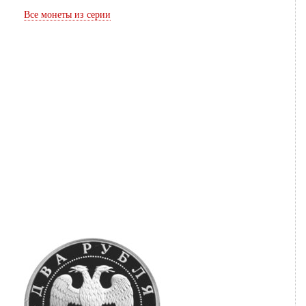
Все монеты из серии