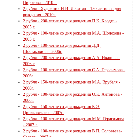
Пирогова - 2010 г.
2 рубля - Художник И.И. Левитан - 150-летие со дня
рождения - 2010г.
2 рубля - 200-летие со дня рождения П.К. Клодта -
2005 г.
2 рубля - 100-летие со дня рождения М.А. Шолохова -
2005 г.
2 рубля - 100-летие со дня рождения Д.Д.
Шостаковича - 2006г.
2 рубля - 200-летие со дня рождения А.А. Иванова -
2006 г.
2 рубля - 100-летие со дня рождения С.А. Герасимова -
2006г.
2 рубля - 150-летие со дня рождения М.А. Врубеля -
2006г.
2 рубля - 100-летие со дня рождения О.К. Антонова -
2006г.
2 рубля - 150-летие со дня рождения К.Э.
Циолковского - 2007г.
2 рубля - 100-летие со дня рождения М.М. Герасимова
- 2007 г.
2 рубля - 100-летие со дня рождения В.П. Соловьева-