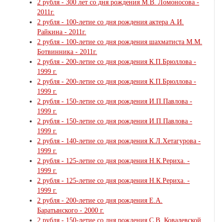
2 рубля - 300 лет со дня рождения М.В. Ломоносова -
2011г.
2 рубля - 100-летие со дня рождения актера А.И.
Райкина - 2011г.
2 рубля - 100-летие со дня рождения шахматиста М.М.
Ботвинника - 2011г.
2 рубля - 200-летие со дня рождения К.П.Брюллова -
1999 г.
2 рубля - 200-летие со дня рождения К.П.Брюллова -
1999 г.
2 рубля - 150-летие со дня рождения И.П.Павлова -
1999 г.
2 рубля - 150-летие со дня рождения И.П.Павлова -
1999 г.
2 рубля - 140-летие со дня рождения К.Л.Хетагурова -
1999 г.
2 рубля - 125-летие со дня рождения Н.К.Рериха. -
1999 г.
2 рубля - 125-летие со дня рождения Н.К.Рериха. -
1999 г.
2 рубля - 200-летие со дня рождения Е.А.
Баратынского - 2000 г.
2 рубля - 150-летие со дня рождения С.В. Ковалевской