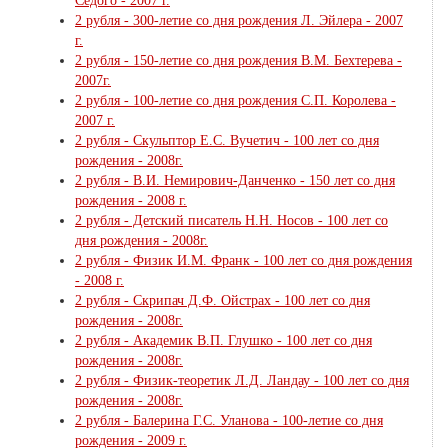
Седого - 2007 г.
2 рубля - 300-летие со дня рождения Л. Эйлера - 2007
г.
2 рубля - 150-летие со дня рождения В.М. Бехтерева -
2007г.
2 рубля - 100-летие со дня рождения С.П. Королева -
2007 г.
2 рубля - Скульптор Е.С. Вучетич - 100 лет со дня
рождения - 2008г.
2 рубля - В.И. Немирович-Данченко - 150 лет со дня
рождения - 2008 г.
2 рубля - Детский писатель Н.Н. Носов - 100 лет со
дня рождения - 2008г.
2 рубля - Физик И.М. Франк - 100 лет со дня рождения
- 2008 г.
2 рубля - Скрипач Д.Ф. Ойстрах - 100 лет со дня
рождения - 2008г.
2 рубля - Академик В.П. Глушко - 100 лет со дня
рождения - 2008г.
2 рубля - Физик-теоретик Л.Д. Ландау - 100 лет со дня
рождения - 2008г.
2 рубля - Балерина Г.С. Уланова - 100-летие со дня
рождения - 2009 г.