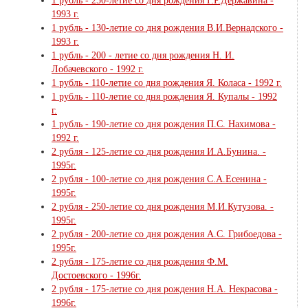
1 рубль - 250-летие со дня рождения Г.Р.Державина -
1993 г.
1 рубль - 130-летие со дня рождения В.И.Вернадского -
1993 г.
1 рубль - 200 - летие со дня рождения Н. И.
Лобачевского - 1992 г.
1 рубль - 110-летие со дня рождения Я. Коласа - 1992 г.
1 рубль - 110-летие со дня рождения Я. Купалы - 1992
г.
1 рубль - 190-летие со дня рождения П.С. Нахимова -
1992 г.
2 рубля - 125-летие со дня рождения И.А.Бунина. -
1995г.
2 рубля - 100-летие со дня рождения С.А.Есенина -
1995г.
2 рубля - 250-летие со дня рождения М.И.Кутузова. -
1995г.
2 рубля - 200-летие со дня рождения А.С. Грибоедова -
1995г.
2 рубля - 175-летие со дня рождения Ф.М.
Достоевского - 1996г.
2 рубля - 175-летие со дня рождения Н.А. Некрасова -
1996г.