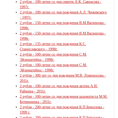
2 рубля - 100-летие со дня смерти А.К. Саврасова -
1997г.
2 рубля - 100-летие со дня рождения А.Л. Чижевского
- 1997г.
2 рубля - 150-летие со дня рождения В.М.Васнецова -
1998г.
2 рубля - 150-летие со дня рождения В.М.Васнецова -
1998г.
2 рубля - 135-летие со дня рождения К.С.
Станиславского - 1998г.
2 рубля - 100-летие со дня рождения С.М.
Эйзенштейна - 1998г.
2 рубля - 100-летие со дня рождения С.М.
Эйзенштейна - 1998г.
2 рубля - 300 лет со дня рождения М.В. Ломоносова -
2011г.
2 рубля - 100-летие со дня рождения актера А.И.
Райкина - 2011г.
2 рубля - 100-летие со дня рождения шахматиста М.М.
Ботвинника - 2011г.
2 рубля - 200-летие со дня рождения К.П.Брюллова -
1999 г.
2 рубля - 200-летие со дня рождения К.П.Брюллова -