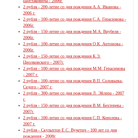
Шостаковича - 2006г.
2 рубля - 200-летие со дня рождения А.А. Иванова -
2006 г.
2 рубля - 100-летие со дня рождения С.А. Герасимова -
2006г.
2 рубля - 150-летие со дня рождения М.А. Врубеля -
2006г.
2 рубля - 100-летие со дня рождения О.К. Антонова -
2006г.
2 рубля - 150-летие со дня рождения К.Э.
Циолковского - 2007г.
2 рубля - 100-летие со дня рождения М.М. Герасимова
- 2007 г.
2 рубля - 100-летие со дня рождения В.П. Соловьева-
Седого - 2007 г.
2 рубля - 300-летие со дня рождения Л. Эйлера - 2007
г.
2 рубля - 150-летие со дня рождения В.М. Бехтерева -
2007г.
2 рубля - 100-летие со дня рождения С.П. Королева -
2007 г.
2 рубля - Скульптор Е.С. Вучетич - 100 лет со дня
рождения - 2008г.