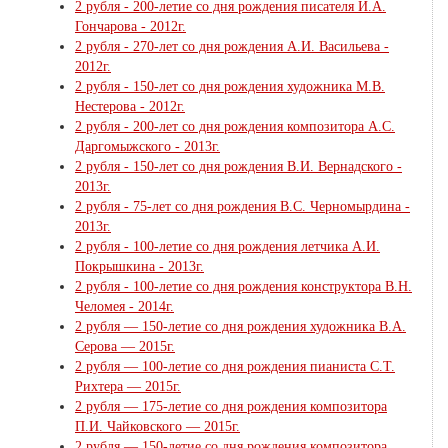
2 рубля - 200-летие со дня рождения писателя И.А.
Гончарова - 2012г.
2 рубля - 270-лет со дня рождения А.И. Васильева -
2012г.
2 рубля - 150-лет со дня рождения художника М.В.
Нестерова - 2012г.
2 рубля - 200-лет со дня рождения композитора А.С.
Даргомыжского - 2013г.
2 рубля - 150-лет со дня рождения В.И. Вернадского -
2013г.
2 рубля - 75-лет со дня рождения В.С. Черномырдина -
2013г.
2 рубля - 100-летие со дня рождения летчика А.И.
Покрышкина - 2013г.
2 рубля - 100-летие со дня рождения конструктора В.Н.
Челомея - 2014г.
2 рубля — 150-летие со дня рождения художника В.А.
Серова — 2015г.
2 рубля — 100-летие со дня рождения пианиста С.Т.
Рихтера — 2015г.
2 рубля — 175-летие со дня рождения композитора
П.И. Чайковского — 2015г.
2 рубля — 150-летие со дня рождения композитора