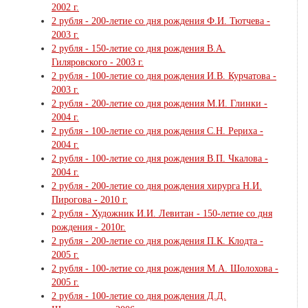
2002 г.
2 рубля - 200-летие со дня рождения Ф.И. Тютчева -
2003 г.
2 рубля - 150-летие со дня рождения В.А.
Гиляровского - 2003 г.
2 рубля - 100-летие со дня рождения И.В. Курчатова -
2003 г.
2 рубля - 200-летие со дня рождения М.И. Глинки -
2004 г.
2 рубля - 100-летие со дня рождения С.Н. Рериха -
2004 г.
2 рубля - 100-летие со дня рождения В.П. Чкалова -
2004 г.
2 рубля - 200-летие со дня рождения хирурга Н.И.
Пирогова - 2010 г.
2 рубля - Художник И.И. Левитан - 150-летие со дня
рождения - 2010г.
2 рубля - 200-летие со дня рождения П.К. Клодта -
2005 г.
2 рубля - 100-летие со дня рождения М.А. Шолохова -
2005 г.
2 рубля - 100-летие со дня рождения Д.Д.