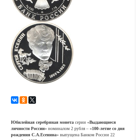
Юбилейная серебряная монета
серии «
Выдающиеся
личности России
» номиналом 2 рубля – «
100-летие со дня
рождения С.А.Есенина
» выпущена Банком России 22