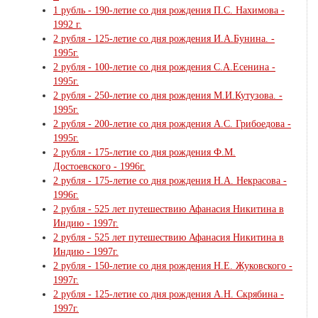
1 рубль - 190-летие со дня рождения П.С. Нахимова -
1992 г.
2 рубля - 125-летие со дня рождения И.А.Бунина. -
1995г.
2 рубля - 100-летие со дня рождения С.А.Есенина -
1995г.
2 рубля - 250-летие со дня рождения М.И.Кутузова. -
1995г.
2 рубля - 200-летие со дня рождения А.С. Грибоедова -
1995г.
2 рубля - 175-летие со дня рождения Ф.М.
Достоевского - 1996г.
2 рубля - 175-летие со дня рождения Н.А. Некрасова -
1996г.
2 рубля - 525 лет путешествию Афанасия Никитина в
Индию - 1997г.
2 рубля - 525 лет путешествию Афанасия Никитина в
Индию - 1997г.
2 рубля - 150-летие со дня рождения Н.Е. Жуковского -
1997г.
2 рубля - 125-летие со дня рождения А.Н. Скрябина -
1997г.