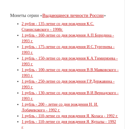
Монеты серии «
Выдающиеся личности России
»
2 рубля - 135-летие со дня рождения К.С.
Станиславского - 1998г.
1 рубль - 160-летие со дня рождения А.П.Бородина -
1993 г.
1 рубль - 175-летие со дня рождения И.С.Тургенева -
1993 г.
1 рубль - 150-летие со дня рождения К.А.Тимирязева -
1993 г.
1 рубль - 100-летие со дня рождения В.В.Маяковского -
1993 г.
1 рубль - 250-летие со дня рождения Г.Р.Державина -
1993 г.
1 рубль - 130-летие со дня рождения В.И.Вернадского -
1993 г.
1 рубль - 200 - летие со дня рождения Н. И.
Лобачевского - 1992 г.
1 рубль - 110-летие со дня рождения Я. Коласа - 1992 г.
1 рубль - 110-летие со дня рождения Я. Купалы - 1992
г.