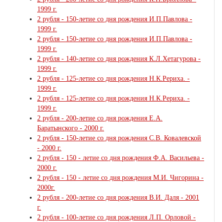
1999 г.
2 рубля - 150-летие со дня рождения И.П.Павлова -
1999 г.
2 рубля - 150-летие со дня рождения И.П.Павлова -
1999 г.
2 рубля - 140-летие со дня рождения К.Л.Хетагурова -
1999 г.
2 рубля - 125-летие со дня рождения Н.К.Рериха. -
1999 г.
2 рубля - 125-летие со дня рождения Н.К.Рериха. -
1999 г.
2 рубля - 200-летие со дня рождения Е.А.
Баратынского - 2000 г.
2 рубля - 150-летие со дня рождения С.В. Ковалевской
- 2000 г.
2 рубля - 150 - летие со дня рождения Ф.А. Васильева -
2000 г.
2 рубля - 150 - летие со дня рождения М.И. Чигорина -
2000г.
2 рубля - 200-летие со дня рождения В.И. Даля - 2001
г.
2 рубля - 100-летие со дня рождения Л.П. Орловой -