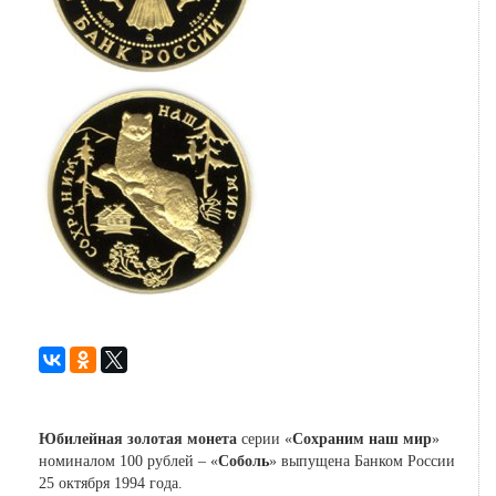
Юбилейная золотая монета
серии «
Сохраним наш мир
»
номиналом 100 рублей – «
Соболь
» выпущена Банком России
25 октября 1994 года.