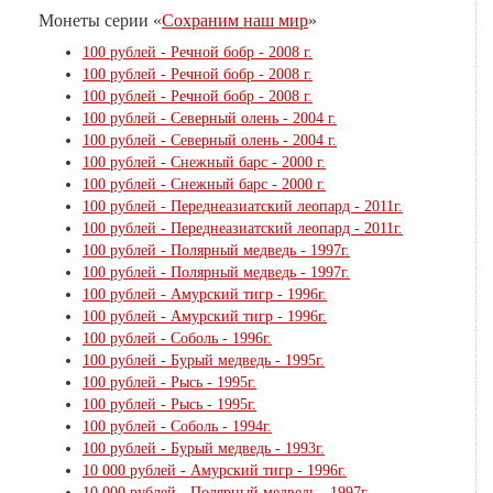
Монеты серии «
Сохраним наш мир
»
100 рублей - Речной бобр - 2008 г.
100 рублей - Речной бобр - 2008 г.
100 рублей - Речной бобр - 2008 г.
100 рублей - Северный олень - 2004 г.
100 рублей - Северный олень - 2004 г.
100 рублей - Снежный барс - 2000 г.
100 рублей - Снежный барс - 2000 г.
100 рублей - Переднеазиатский леопард - 2011г.
100 рублей - Переднеазиатский леопард - 2011г.
100 рублей - Полярный медведь - 1997г.
100 рублей - Полярный медведь - 1997г.
100 рублей - Амурский тигр - 1996г.
100 рублей - Амурский тигр - 1996г.
100 рублей - Соболь - 1996г.
100 рублей - Бурый медведь - 1995г.
100 рублей - Рысь - 1995г.
100 рублей - Рысь - 1995г.
100 рублей - Соболь - 1994г.
100 рублей - Бурый медведь - 1993г.
10 000 рублей - Амурский тигр - 1996г.
10 000 рублей - Полярный медведь - 1997г.