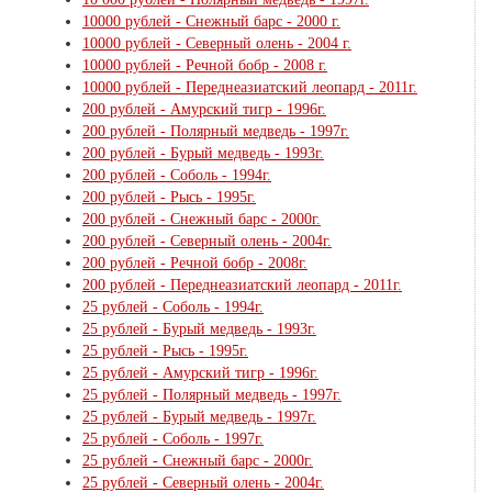
10000 рублей - Снежный барс - 2000 г.
10000 рублей - Северный олень - 2004 г.
10000 рублей - Речной бобр - 2008 г.
10000 рублей - Переднеазиатский леопард - 2011г.
200 рублей - Амурский тигр - 1996г.
200 рублей - Полярный медведь - 1997г.
200 рублей - Бурый медведь - 1993г.
200 рублей - Соболь - 1994г.
200 рублей - Рысь - 1995г.
200 рублей - Снежный барс - 2000г.
200 рублей - Северный олень - 2004г.
200 рублей - Речной бобр - 2008г.
200 рублей - Переднеазиатский леопард - 2011г.
25 рублей - Соболь - 1994г.
25 рублей - Бурый медведь - 1993г.
25 рублей - Рысь - 1995г.
25 рублей - Амурский тигр - 1996г.
25 рублей - Полярный медведь - 1997г.
25 рублей - Бурый медведь - 1997г.
25 рублей - Соболь - 1997г.
25 рублей - Снежный барс - 2000г.
25 рублей - Северный олень - 2004г.