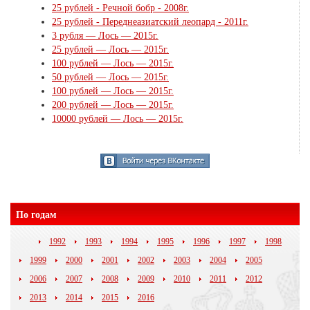
25 рублей - Речной бобр - 2008г.
25 рублей - Переднеазиатский леопард - 2011г.
3 рубля — Лось — 2015г.
25 рублей — Лось — 2015г.
100 рублей — Лось — 2015г.
50 рублей — Лось — 2015г.
100 рублей — Лось — 2015г.
200 рублей — Лось — 2015г.
10000 рублей — Лось — 2015г.
По годам
1992
1993
1994
1995
1996
1997
1998
1999
2000
2001
2002
2003
2004
2005
2006
2007
2008
2009
2010
2011
2012
2013
2014
2015
2016