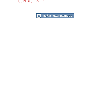
(цветная) - 2014г.