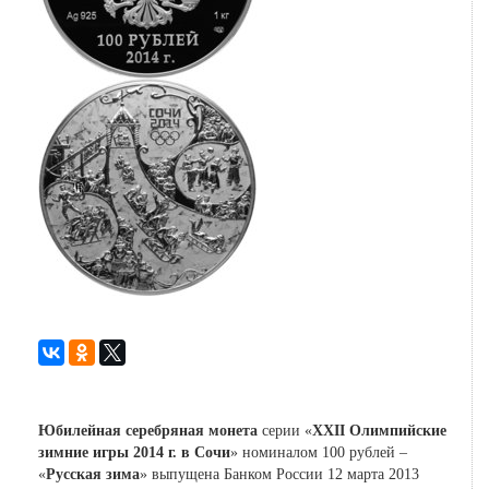
Юбилейная серебряная монета
серии «
XXII Олимпийские
зимние игры 2014 г. в Сочи
» номиналом 100 рублей –
«
Русская зима
» выпущена Банком России 12 марта 2013