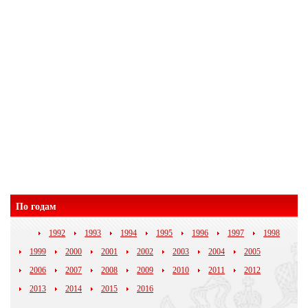
По годам
1992
1993
1994
1995
1996
1997
1998
1999
2000
2001
2002
2003
2004
2005
2006
2007
2008
2009
2010
2011
2012
2013
2014
2015
2016