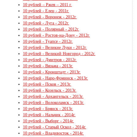
10 рублей – Ржев – 2011 г.
10 рублей - Елец - 2011г.
10 рублей - Воронеж - 2012г.
10 рублей - Луга - 2012г.
10 рублей - Полярный - 2012г.
10 рублей - Ростов-на-Дону - 2012г.
10 рублей - Туапсе - 2012г.
10 рублей - Великие Луки - 2012г.
10 рублей - Великий Новгород - 2012г.
10 рублей - Дмитров - 2012г.
10 рублей - Вязьма - 2013г.
10 рублей - Кронштадт - 2013г.
10 рублей - Наро-Фоминск - 2013г.
10 рублей - Псков - 2013г.
10 рублей - Козельск - 2013г.
10 рублей - Архангельск - 2013г.
10 рублей - Волоколамск - 2013г.
10 рублей - Брянск - 2013г.
10 рублей - Нальчик - 2014г.
10 рублей - Выборг - 2014г.
10 рублей - Старый Оскол - 2014г.
10 рублей - Владивосток - 2014г.