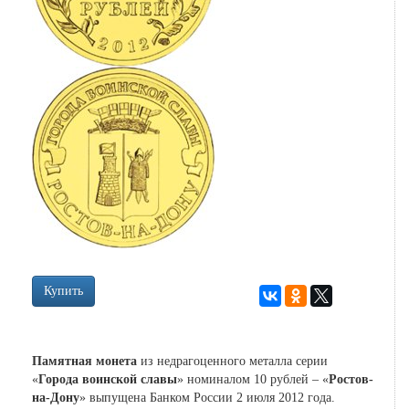
Купить
Памятная монета
из недрагоценного металла серии
«
Города воинской славы
» номиналом 10 рублей – «
Ростов-
на-Дону
» выпущена Банком России 2 июля 2012 года.