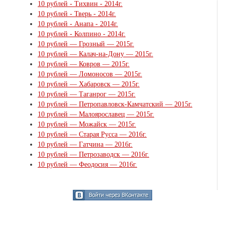
10 рублей - Тихвин - 2014г.
10 рублей - Тверь - 2014г.
10 рублей - Анапа - 2014г.
10 рублей - Колпино - 2014г.
10 рублей — Грозный — 2015г.
10 рублей — Калач-на-Дону — 2015г.
10 рублей — Ковров — 2015г.
10 рублей — Ломоносов — 2015г.
10 рублей — Хабаровск — 2015г.
10 рублей — Таганрог — 2015г.
10 рублей — Петропавловск-Камчатский — 2015г.
10 рублей — Малоярославец — 2015г.
10 рублей — Можайск — 2015г.
10 рублей — Старая Русса — 2016г.
10 рублей — Гатчина — 2016г.
10 рублей — Петрозаводск — 2016г.
10 рублей — Феодосия — 2016г.